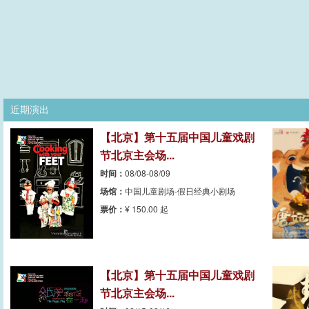
近期演出
【北京】第十五届中国儿童戏剧
节北京主会场...
时间：
08/08-08/09
场馆：
中国儿童剧场-假日经典小剧场
票价：
150.00 起
¥
【北京】第十五届中国儿童戏剧
节北京主会场...